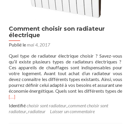
Comment choisir son radiateur
électrique
Publié le
mai 4, 2017
Quel type de radiateur électrique choisir ? Savez-vous
qu’il existe plusieurs types de radiateurs électriques ?
Ces appareils de chauffages sont indispensables pour
votre logement. Avant tout achat d’un radiateur vous
devez connaitre les différents types existants. Ainsi, vous
pourrez définir celui adapté à vos besoins et assurant une
En
économie énergétique. Quels sont les différents types de
savo
[…]
plus
Identifié
choisir sont radiateur
,
comment choisir sont
sur
radiateur
,
radiateur
Laisser un commentaire
choi
son
radi