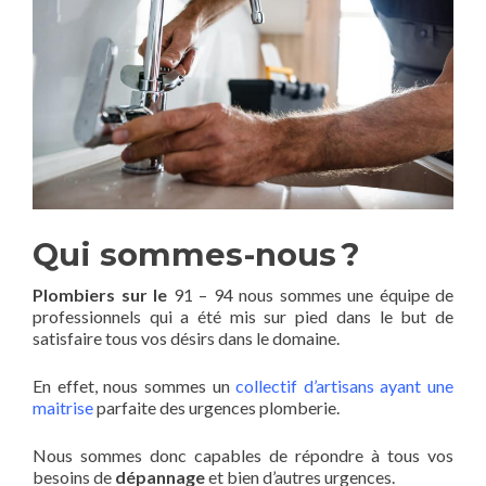
Qui sommes-nous ?
Plombiers sur le
91 – 94 nous sommes une équipe de
professionnels qui a été mis sur pied dans le but de
satisfaire tous vos désirs dans le domaine.
En effet, nous sommes un
collectif d’artisans ayant une
maitrise
parfaite des urgences plomberie.
Nous sommes donc capables de répondre à tous vos
besoins de
dépannage
et bien d’autres urgences.