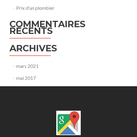
Prix d’un plombier
COMMENTAIRES
RÉCENTS
ARCHIVES
mars 2021
mai 2017