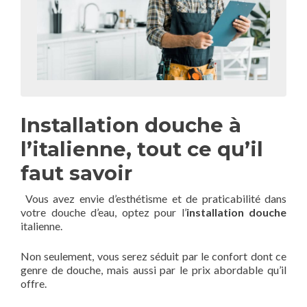
Installation douche à
l’italienne, tout ce qu’il
faut savoir
Vous avez envie d’esthétisme et de praticabilité dans
votre douche d’eau, optez pour l’
installation douche
italienne.
Non seulement, vous serez séduit par le confort dont ce
genre de douche, mais aussi par le prix abordable qu’il
offre.