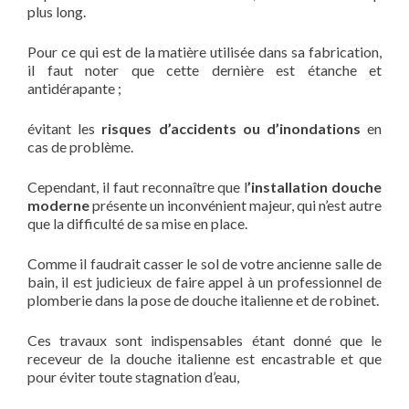
plus long.
Pour ce qui est de la matière utilisée dans sa fabrication,
il faut noter que cette dernière est étanche et
antidérapante ;
évitant les
risques d’accidents ou d’inondations
en
cas de problème.
Cependant, il faut reconnaître que l
’installation douche
moderne
présente un inconvénient majeur, qui n’est autre
que la difficulté de sa mise en place.
Comme il faudrait casser le sol de votre ancienne salle de
bain, il est judicieux de faire appel à un professionnel de
plomberie dans la pose de douche italienne et de robinet.
Ces travaux sont indispensables étant donné que le
receveur de la douche italienne est encastrable et que
pour éviter toute stagnation d’eau,