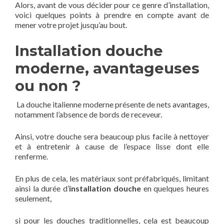
Alors, avant de vous décider pour ce genre d’installation,
voici quelques points à prendre en compte avant de
mener votre projet jusqu’au bout.
Installation douche
moderne, avantageuses
ou non ?
La douche italienne moderne présente de nets avantages,
notamment l’absence de bords de receveur.
Ainsi, votre douche sera beaucoup plus facile à nettoyer
et à entretenir à cause de l’espace lisse dont elle
renferme.
En plus de cela, les matériaux sont préfabriqués, limitant
ainsi la durée d’
installation douche
en quelques heures
seulement,
si pour les douches traditionnelles, cela est beaucoup