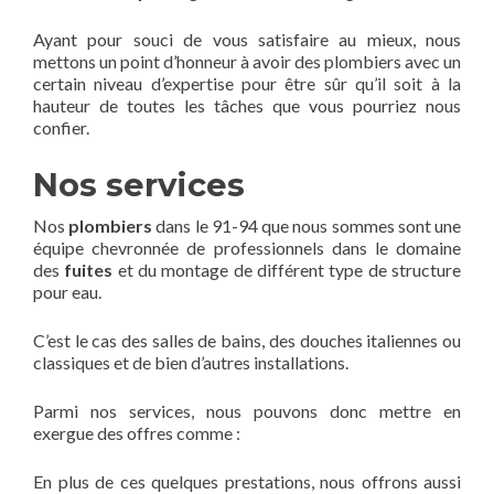
Ayant pour souci de vous satisfaire au mieux, nous
mettons un point d’honneur à avoir des plombiers avec un
certain niveau d’expertise pour être sûr qu’il soit à la
hauteur de toutes les tâches que vous pourriez nous
confier.
Nos services
Nos
plombiers
dans le 91-94 que nous sommes sont une
équipe chevronnée de professionnels dans le domaine
des
fuites
et du montage de différent type de structure
pour eau.
C’est le cas des salles de bains, des douches italiennes ou
classiques et de bien d’autres installations.
Parmi nos services, nous pouvons donc mettre en
exergue des offres comme :
En plus de ces quelques prestations, nous offrons aussi