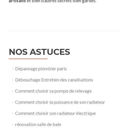
artisans
et bien d’autres secrets bien gardés.
NOS ASTUCES
Dépannage plombier paris
Débouchage Entretien des canalisations
Comment choisir sa pompe de relevage
Comment choisir la puissance de son radiateur
Comment choisir son radiateur électrique
rénovation salle de bain