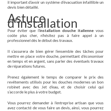
il important d’avoir un système d’évacuation infaillible un
devis bien détaillé.
Astuce
d’installation
Pour éviter que l’
installation douche italienne
vous
coûte plus cher, n’hésitez pas à faire appel à un
professionnel dès le début des travaux.
Il s’assurera de bien gérer l’ensemble des tâches pour
mettre en place votre douche, permettant d’économiser
en temps et en argent, sans parler des éventuels travaux
de réparations futures.
Prenez également le temps de comparer le prix des
revêtements utilisés pour les douches modernes un bon
robinet avec des Jet d’eau, et de choisir celui qui
s’accorde le plus à votre budget.
Vous pourrez demander à l’entreprise artisan que vous
avez contacté de vous faire un devis, ainsi, vous pourrez