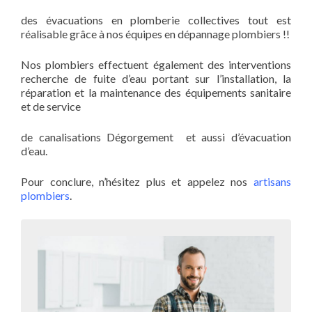
des évacuations en plomberie collectives tout est
réalisable grâce à nos équipes en dépannage plombiers !!
Nos plombiers effectuent également des interventions
recherche de fuite d’eau portant sur l’installation, la
réparation et la maintenance des équipements sanitaire
et de service
de canalisations Dégorgement et aussi d’évacuation
d’eau.
Pour conclure, n’hésitez plus et appelez nos
artisans
plombiers
.