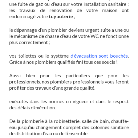
une fuite de gaz ou d’eau sur votre installation sanitaire ;
les travaux de rénovation de votre maison ont
endommagé votre
tuyauterie
;
le dépannage d’un plombier deviens urgent suite a une ou
le mécanisme de chasse d’eau de votre WC ne fonctionne
plus correctement ;
vos toilettes ou le système
d’évacuation sont bouchés
.
Grâce à nos plombiers qualifiés fini tous ces soucis !
Aussi bien pour les particuliers que pour les
professionnels, nos plombiers professionnels vous feront
profiter des travaux d’une grande qualité,
exécutés dans les normes en vigueur et dans le respect
des délais d’exécution.
De la plomberie à la robinetterie, salle de bain, chauffe-
eau jusqu’au changement complet des colonnes sanitaire
de distribution d’eau ou de l’ensemble