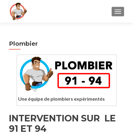
AFFICH
Plombier
Une équipe de plombiers expérimentés
INTERVENTION SUR LE
91 ET 94