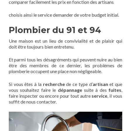
comparer facilement les prix en fonction des artisans
choisis ainsi le service demander de votre budget initial.
Plombier du 91 et 94
Une maison est un lieu de convivialité et de plaisir qui
doit être toujours bien entretenu.
Et parmi tous les désagréments qui peuvent nuire au bien
être des membres de ce dernier, les problèmes de
plomberie occupent une place non négligeable.
Si vous êtes à la
recherche
de ce type d’
artisan
et que
vous souhaitez faire le
dépannage
suite à des
fuites
,
faire inspecter ou encore pour tout autre
service
, il vous
suffit de nous contacter.