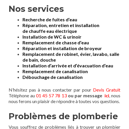
Nos services
Recherche de fuites d’eau
Réparation, entretien et installation
de chauffe eau électrique
Installation de WC & urinoir
Remplacement de chasse d’eau
Réparation et installation de broyeur
Remplacement de robinet, évier, lavabo, salle
de bain, douche
Installation d’arrivée et d’évacuation d’eau
Remplacement de canalisation
Débouchage de canalisation
N’hésitez pas à nous contacter par pour
Devis Gratuit
Téléphone au
01 45 57 78 13
ou par message
ici
, nous
nous ferons un plaisir de répondre à toutes vos questions.
Problèmes de plomberie
Vous souffrez de problèmes liés à trouver un plombier