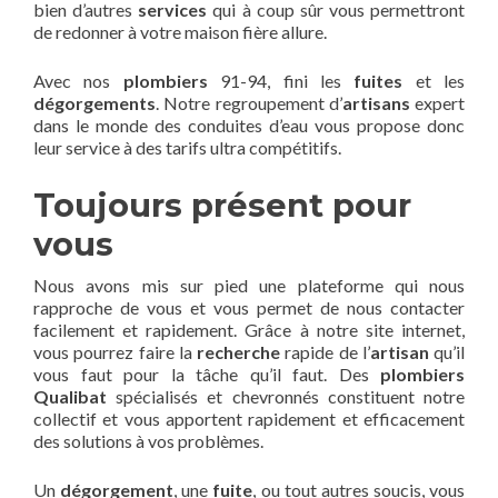
bien d’autres
services
qui à coup sûr vous permettront
de redonner à votre maison fière allure.
Avec nos
plombiers
91-94, fini les
fuites
et les
dégorgements
. Notre regroupement d’
artisans
expert
dans le monde des conduites d’eau vous propose donc
leur service à des tarifs ultra compétitifs.
Toujours présent pour
vous
Nous avons mis sur pied une plateforme qui nous
rapproche de vous et vous permet de nous contacter
facilement et rapidement. Grâce à notre site internet,
vous pourrez faire la
recherche
rapide de l’
artisan
qu’il
vous faut pour la tâche qu’il faut. Des
plombiers
Qualibat
spécialisés et chevronnés constituent notre
collectif et vous apportent rapidement et efficacement
des solutions à vos problèmes.
Un
dégorgement
, une
fuite
, ou tout autres soucis, vous