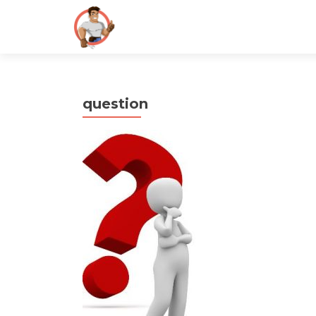
question