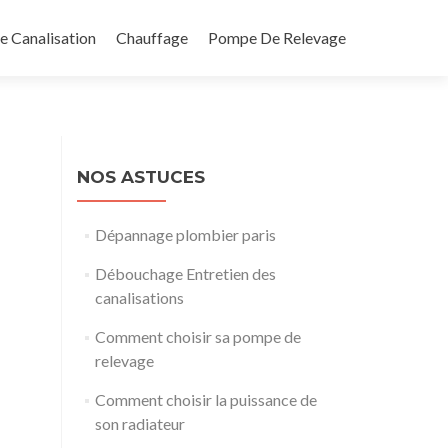
 Canalisation
Chauffage
Pompe De Relevage
NOS ASTUCES
Dépannage plombier paris
Débouchage Entretien des
canalisations
Comment choisir sa pompe de
relevage
Comment choisir la puissance de
son radiateur