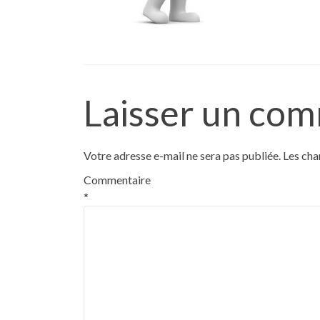
Laisser un co
Votre adresse e-mail ne sera pas publiée.
Les cha
Commentaire
*