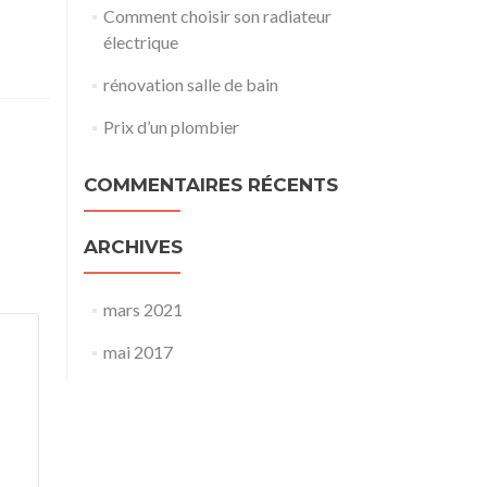
Comment choisir son radiateur
électrique
rénovation salle de bain
Prix d’un plombier
COMMENTAIRES RÉCENTS
ARCHIVES
mars 2021
mai 2017